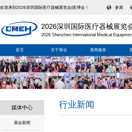
欢迎来到2026深圳国际医疗器械展览会|医博会！
参展
2026深圳国际医疗器械展览
2026 Shenzhen International Medical Equipment
首页
关于展会
展商服务
行业新闻
媒体中心
展会新闻