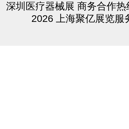
深圳医疗器械展
商务合作热线
2026 上海聚亿展览