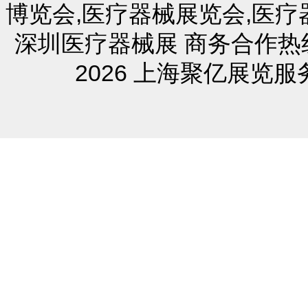
博览会
,
医疗器械展览会
,
医疗
深圳医疗器械展
商务合作热线
2026 上海聚亿展览