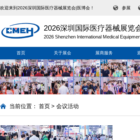
欢迎来到2026深圳国际医疗器械展览会|医博会！
参展
2026深圳国际医疗器械展览
2026 Shenzhen International Medical Equipment
首页
关于展会
展商服务
当前位置：
首页
>
会议活动