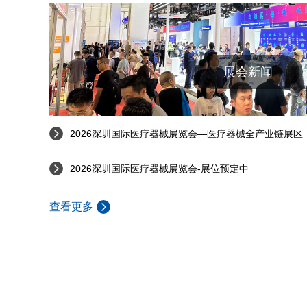
展会新闻
2026深圳国际医疗器械展览会—医疗器械全产业链展区
2026深圳国际医疗器械展览会-展位预定中
查看更多