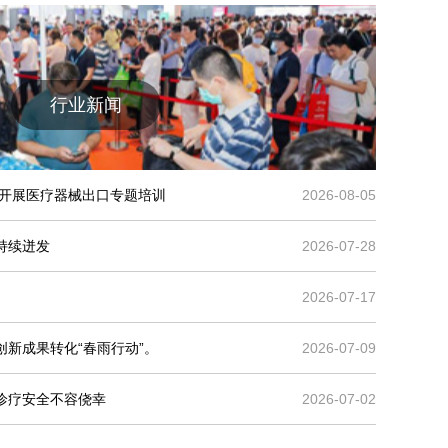
行业新闻
局开展医疗器械出口专题培训
2026-08-05
持续迸发
2026-07-28
2026-07-17
新成果转化“春雨行动”。
2026-07-09
诊疗安全不容侥幸
2026-07-02