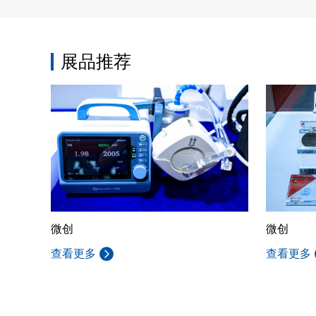
展品推荐
微创
微创
查看更多
查看更多