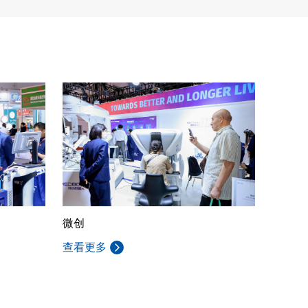
微创
查看更多