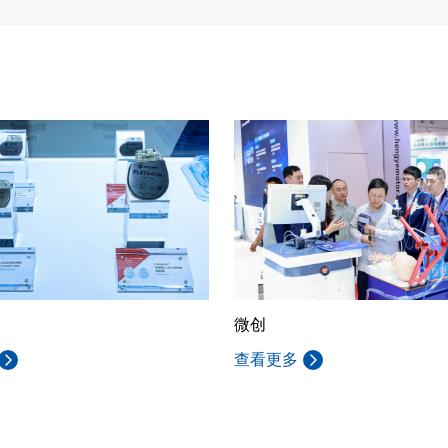
微创
查看更多