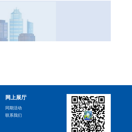
网上展厅
同期活动
联系我们