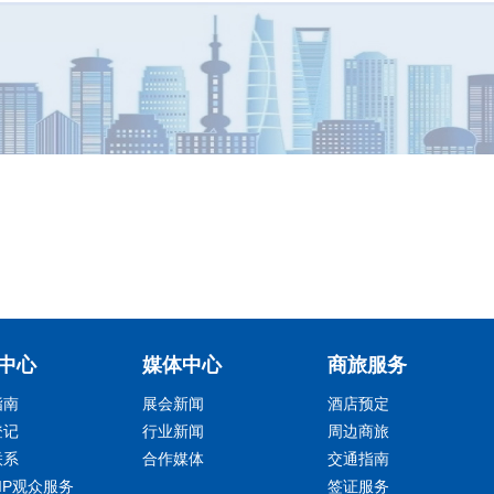
中心
媒体中心
商旅服务
指南
展会新闻
酒店预定
登记
行业新闻
周边商旅
联系
合作媒体
交通指南
IP观众服务
签证服务