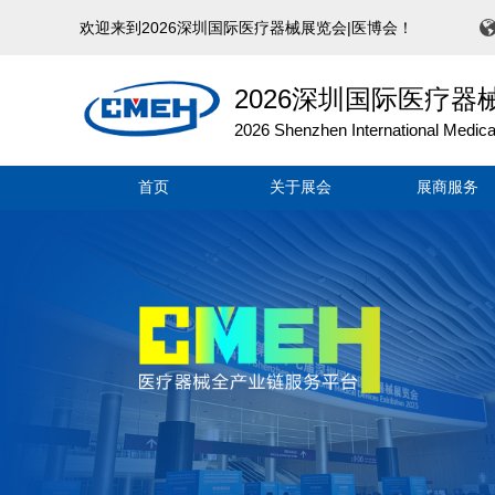
欢迎来到2026深圳国际医疗器械展览会|医博会！
2026深圳国际医疗器
2026 Shenzhen International Medica
首页
关于展会
展商服务