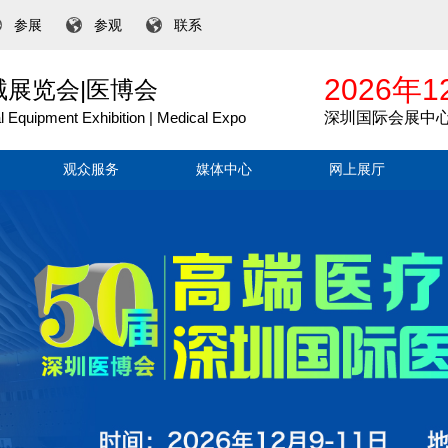
参展
参观
联系
2026年1
械展览会|医博会
l Equipment Exhibition | Medical Expo
深圳国际会展中
观众服务
媒体中心
网上展厅